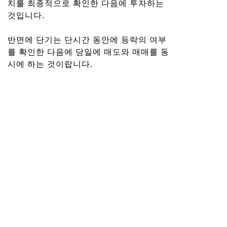
치를 최종적으로 확인한 다음에 투자하는
것입니다.
반면에 단기는 단시간 동안에 등락의 여부
를 확인한 다음에 당일에 매도와 매매를 동
시에 하는 것이랍니다.