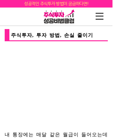
성공적인 주식투자 방법이 궁금하다면!
주식투자, 투자 방법, 손실 줄이기
내 통장에는 매달 같은 월급이 들어오는데