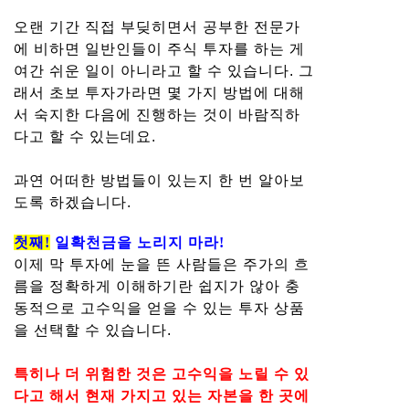
오랜 기간 직접 부딪히면서 공부한 전문가
에 비하면 일반인들이 주식 투자를 하는 게
여간 쉬운 일이 아니라고 할 수 있습니다. 그
래서 초보 투자가라면 몇 가지 방법에 대해
서 숙지한 다음에 진행하는 것이 바람직하
다고 할 수 있는데요.
과연 어떠한 방법들이 있는지 한 번 알아보
도록 하겠습니다.
첫째!
일확천금을 노리지 마라!
이제 막 투자에 눈을 뜬 사람들은 주가의 흐
름을 정확하게 이해하기란 쉽지가 않아 충
동적으로 고수익을 얻을 수 있는 투자 상품
을 선택할 수 있습니다.
특히나 더 위험한 것은 고수익을 노릴 수 있
다고 해서 현재 가지고 있는 자본을 한 곳에