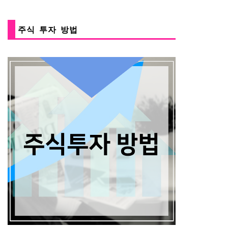
주식 투자 방법