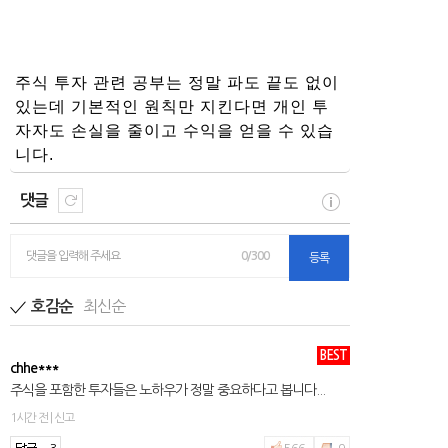
주식 투자 관련 공부는 정말 파도 끝도 없이
있는데 기본적인 원칙만 지킨다면 개인 투
자자도 손실을 줄이고 수익을 얻을 수 있습
니다.
댓글
댓글을 입력해 주세요
0/300
등록
최신순
호감순
BEST
chhe***
주식을 포함한 투자들은 노하우가 정말 중요하다고 봅니다...
1시간 전 | 신고