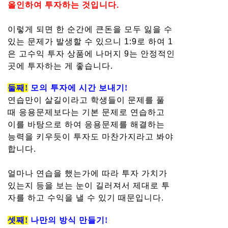
올인하여 투자하는 것입니다.
이렇게 되면 한 순간에 큰돈을 모두 잃을 수
있는 문제가 발생할 수 있으니 1:9로 하여 1
은 고수익 투자 상품에 나머지 9는 안정적인
곳에 투자하는 게 좋습니다.
둘째!
모의 투자에 시간 보내기!
연습만이 살길이라고 학생들이 문제를 풀
때 응용문제보다는 기본 문제로 연습하고
이를 바탕으로 하여 응용문제를 해결하는
능력을 키우듯이 투자도 마찬가지라고 봐야
합니다.
얼마나 연습을 했는가에 따라 투자 가치가
있는지 등을 보는 눈이 길러져서 제대로 투
자를 하고 수익을 낼 수 있기 때문입니다.
셋째!
나만의 방식 만들기!