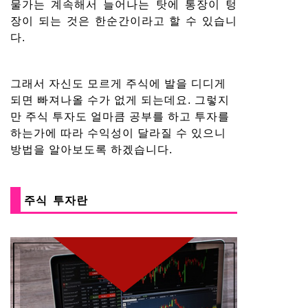
물가는 계속해서 늘어나는 탓에 통장이 텅
장이 되는 것은 한순간이라고 할 수 있습니
다.
그래서 자신도 모르게 주식에 발을 디디게
되면 빠져나올 수가 없게 되는데요. 그렇지
만 주식 투자도 얼마큼 공부를 하고 투자를
하는가에 따라 수익성이 달라질 수 있으니
방법을 알아보도록 하겠습니다.
주식 투자란