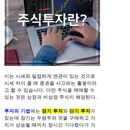
이는 시세와 밀접하게 연관이 있는 것으로
시세 차이 클 때 증권을 사고파는 활동이라
고 할 수 있습니다. 다만 주식을 매매할 수
있는 것은 상장과 비상장 주식이 해당된다.
투자의 기법
에는
장기 투자
와
단기 투자
가
있는데 장기는 우량주의 것을 구매하고 가
치가 상승될 때까지 장시간 기다렸다가 가