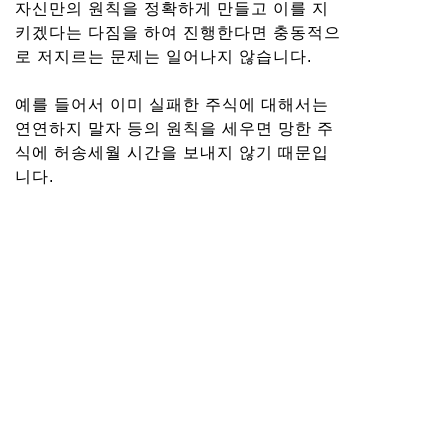
자신만의 원칙을 정확하게 만들고 이를 지
키겠다는 다짐을 하여 진행한다면 충동적으
로 저지르는 문제는 일어나지 않습니다.
예를 들어서 이미 실패한 주식에 대해서는
연연하지 말자 등의 원칙을 세우면 망한 주
식에 허송세월 시간을 보내지 않기 때문입
니다.