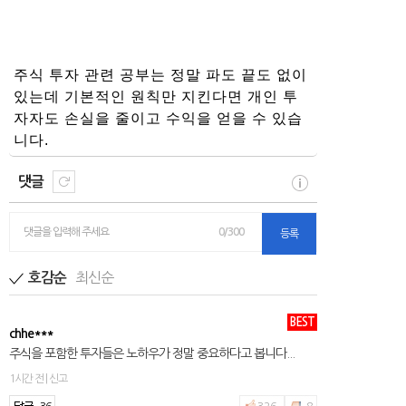
주식 투자 관련 공부는 정말 파도 끝도 없이
있는데 기본적인 원칙만 지킨다면 개인 투
자자도 손실을 줄이고 수익을 얻을 수 있습
니다.
댓글
댓글을 입력해 주세요
0/300
등록
최신순
호감순
BEST
chhe***
주식을 포함한 투자들은 노하우가 정말 중요하다고 봅니다...
1시간 전 | 신고