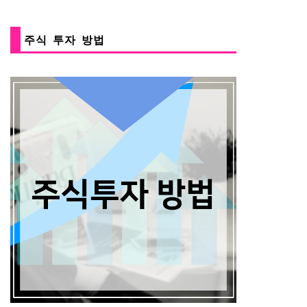
주식 투자 방법