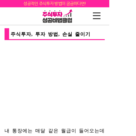
성공적인 주식투자 방법이 궁금하다면!
주식투자, 투자 방법, 손실 줄이기
내 통장에는 매달 같은 월급이 들어오는데