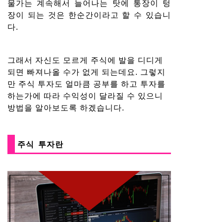
물가는 계속해서 늘어나는 탓에 통장이 텅
장이 되는 것은 한순간이라고 할 수 있습니
다.
그래서 자신도 모르게 주식에 발을 디디게
되면 빠져나올 수가 없게 되는데요. 그렇지
만 주식 투자도 얼마큼 공부를 하고 투자를
하는가에 따라 수익성이 달라질 수 있으니
방법을 알아보도록 하겠습니다.
주식 투자란