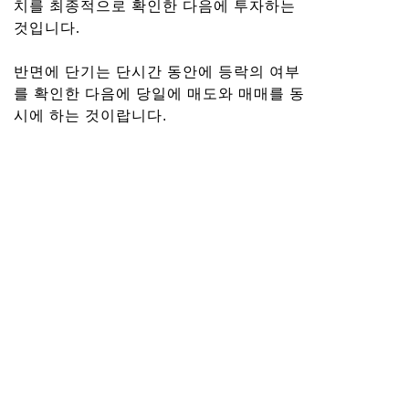
치를 최종적으로 확인한 다음에 투자하는
것입니다.
반면에 단기는 단시간 동안에 등락의 여부
를 확인한 다음에 당일에 매도와 매매를 동
시에 하는 것이랍니다.