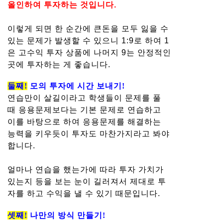
올인하여 투자하는 것입니다.
이렇게 되면 한 순간에 큰돈을 모두 잃을 수
있는 문제가 발생할 수 있으니 1:9로 하여 1
은 고수익 투자 상품에 나머지 9는 안정적인
곳에 투자하는 게 좋습니다.
둘째!
모의 투자에 시간 보내기!
연습만이 살길이라고 학생들이 문제를 풀
때 응용문제보다는 기본 문제로 연습하고
이를 바탕으로 하여 응용문제를 해결하는
능력을 키우듯이 투자도 마찬가지라고 봐야
합니다.
얼마나 연습을 했는가에 따라 투자 가치가
있는지 등을 보는 눈이 길러져서 제대로 투
자를 하고 수익을 낼 수 있기 때문입니다.
셋째!
나만의 방식 만들기!