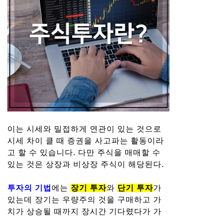
이는 시세와 밀접하게 연관이 있는 것으로
시세 차이 클 때 증권을 사고파는 활동이라
고 할 수 있습니다. 다만 주식을 매매할 수
있는 것은 상장과 비상장 주식이 해당된다.
투자의 기법
에는
장기 투자
와
단기 투자
가
있는데 장기는 우량주의 것을 구매하고 가
치가 상승될 때까지 장시간 기다렸다가 가