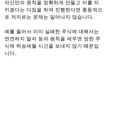
자신만의 원칙을 정확하게 만들고 이를 지
키겠다는 다짐을 하여 진행한다면 충동적으
로 저지르는 문제는 일어나지 않습니다.
예를 들어서 이미 실패한 주식에 대해서는
연연하지 말자 등의 원칙을 세우면 망한 주
식에 허송세월 시간을 보내지 않기 때문입
니다.