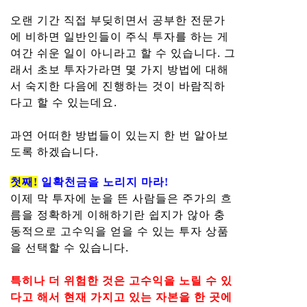
오랜 기간 직접 부딪히면서 공부한 전문가
에 비하면 일반인들이 주식 투자를 하는 게
여간 쉬운 일이 아니라고 할 수 있습니다. 그
래서 초보 투자가라면 몇 가지 방법에 대해
서 숙지한 다음에 진행하는 것이 바람직하
다고 할 수 있는데요.
과연 어떠한 방법들이 있는지 한 번 알아보
도록 하겠습니다.
첫째!
일확천금을 노리지 마라!
이제 막 투자에 눈을 뜬 사람들은 주가의 흐
름을 정확하게 이해하기란 쉽지가 않아 충
동적으로 고수익을 얻을 수 있는 투자 상품
을 선택할 수 있습니다.
특히나 더 위험한 것은 고수익을 노릴 수 있
다고 해서 현재 가지고 있는 자본을 한 곳에