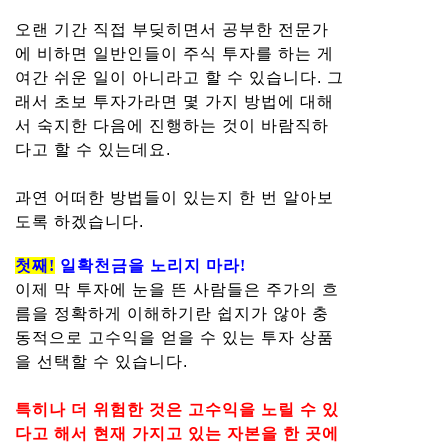
오랜 기간 직접 부딪히면서 공부한 전문가
에 비하면 일반인들이 주식 투자를 하는 게
여간 쉬운 일이 아니라고 할 수 있습니다. 그
래서 초보 투자가라면 몇 가지 방법에 대해
서 숙지한 다음에 진행하는 것이 바람직하
다고 할 수 있는데요.
과연 어떠한 방법들이 있는지 한 번 알아보
도록 하겠습니다.
첫째!
일확천금을 노리지 마라!
이제 막 투자에 눈을 뜬 사람들은 주가의 흐
름을 정확하게 이해하기란 쉽지가 않아 충
동적으로 고수익을 얻을 수 있는 투자 상품
을 선택할 수 있습니다.
특히나 더 위험한 것은 고수익을 노릴 수 있
다고 해서 현재 가지고 있는 자본을 한 곳에