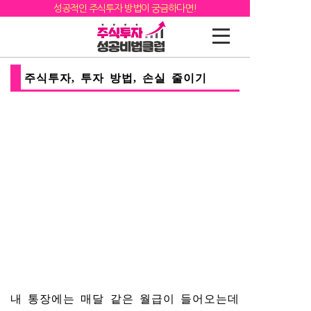
성공적인 주식투자 방법이 궁금하다면!
주식투자, 투자 방법, 손실 줄이기
내 통장에는 매달 같은 월급이 들어오는데