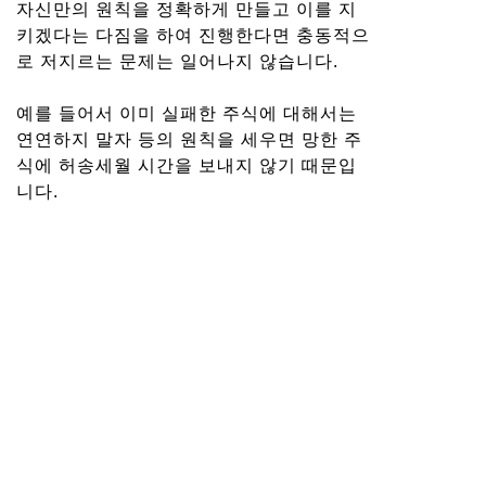
자신만의 원칙을 정확하게 만들고 이를 지
키겠다는 다짐을 하여 진행한다면 충동적으
로 저지르는 문제는 일어나지 않습니다.
예를 들어서 이미 실패한 주식에 대해서는
연연하지 말자 등의 원칙을 세우면 망한 주
식에 허송세월 시간을 보내지 않기 때문입
니다.