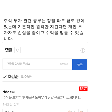
주식 투자 관련 공부는 정말 파도 끝도 없이
있는데 기본적인 원칙만 지킨다면 개인 투
자자도 손실을 줄이고 수익을 얻을 수 있습
니다.
댓글
댓글을 입력해 주세요
0/300
등록
최신순
호감순
BEST
chhe***
주식을 포함한 투자들은 노하우가 정말 중요하다고 봅니다...
1시간 전 | 신고