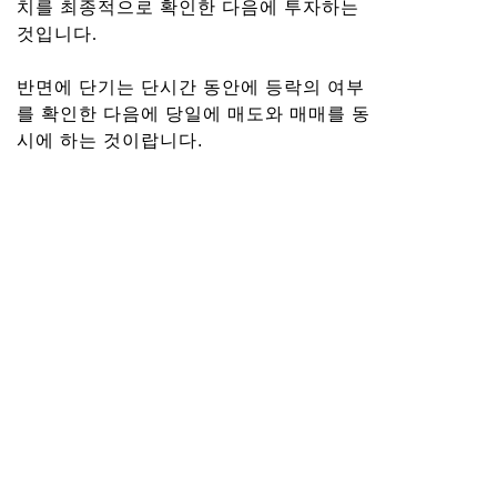
치를 최종적으로 확인한 다음에 투자하는
것입니다.
반면에 단기는 단시간 동안에 등락의 여부
를 확인한 다음에 당일에 매도와 매매를 동
시에 하는 것이랍니다.