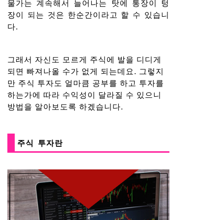
물가는 계속해서 늘어나는 탓에 통장이 텅
장이 되는 것은 한순간이라고 할 수 있습니
다.
그래서 자신도 모르게 주식에 발을 디디게
되면 빠져나올 수가 없게 되는데요. 그렇지
만 주식 투자도 얼마큼 공부를 하고 투자를
하는가에 따라 수익성이 달라질 수 있으니
방법을 알아보도록 하겠습니다.
주식 투자란