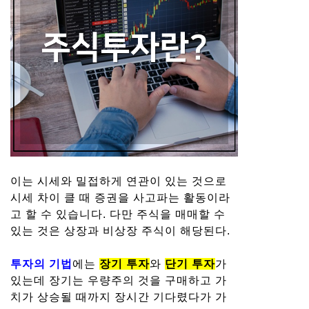
이는 시세와 밀접하게 연관이 있는 것으로
시세 차이 클 때 증권을 사고파는 활동이라
고 할 수 있습니다. 다만 주식을 매매할 수
있는 것은 상장과 비상장 주식이 해당된다.
투자의 기법
에는
장기 투자
와
단기 투자
가
있는데 장기는 우량주의 것을 구매하고 가
치가 상승될 때까지 장시간 기다렸다가 가