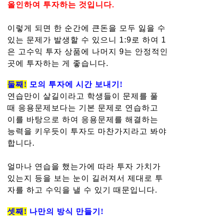
올인하여 투자하는 것입니다.
이렇게 되면 한 순간에 큰돈을 모두 잃을 수
있는 문제가 발생할 수 있으니 1:9로 하여 1
은 고수익 투자 상품에 나머지 9는 안정적인
곳에 투자하는 게 좋습니다.
둘째!
모의 투자에 시간 보내기!
연습만이 살길이라고 학생들이 문제를 풀
때 응용문제보다는 기본 문제로 연습하고
이를 바탕으로 하여 응용문제를 해결하는
능력을 키우듯이 투자도 마찬가지라고 봐야
합니다.
얼마나 연습을 했는가에 따라 투자 가치가
있는지 등을 보는 눈이 길러져서 제대로 투
자를 하고 수익을 낼 수 있기 때문입니다.
셋째!
나만의 방식 만들기!