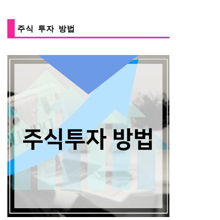
주식 투자 방법